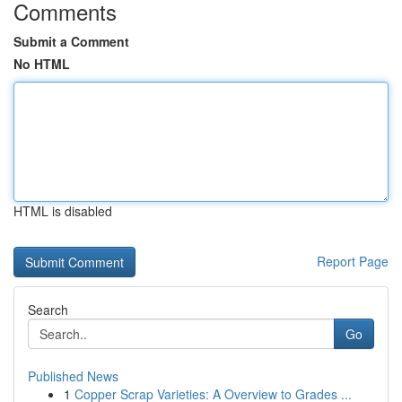
Comments
Submit a Comment
No HTML
HTML is disabled
Report Page
Search
Go
Published News
1
Copper Scrap Varieties: A Overview to Grades ...