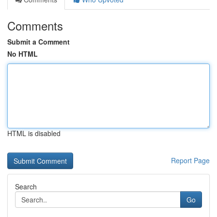
Comments
Submit a Comment
No HTML
HTML is disabled
Report Page
Search
Go