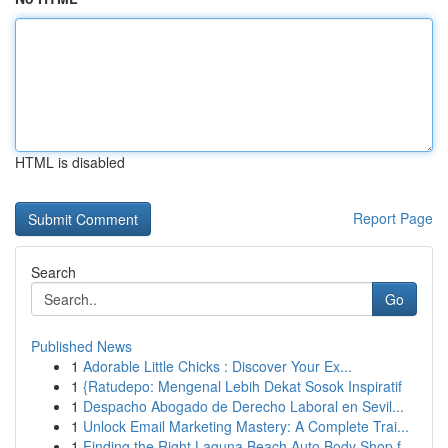
HTML is disabled
Report Page
Search
Go
Published News
1
Adorable Little Chicks : Discover Your Ex...
1
{Ratudepo: Mengenal Lebih Dekat Sosok Inspiratif
1
Despacho Abogado de Derecho Laboral en Sevil...
1
Unlock Email Marketing Mastery: A Complete Trai...
1
Finding the Right Laguna Beach Auto Body Shop f...