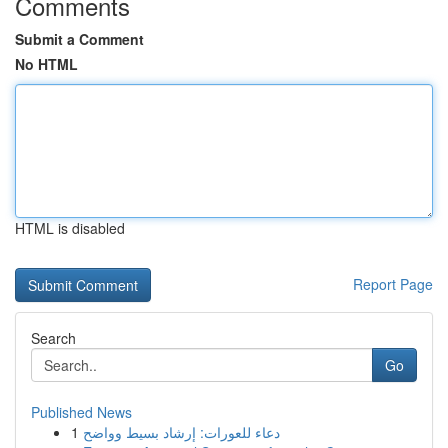
Comments
Submit a Comment
No HTML
HTML is disabled
Report Page
Search
Go
Published News
1
دعاء للعورات: إرشاد بسيط وواضح