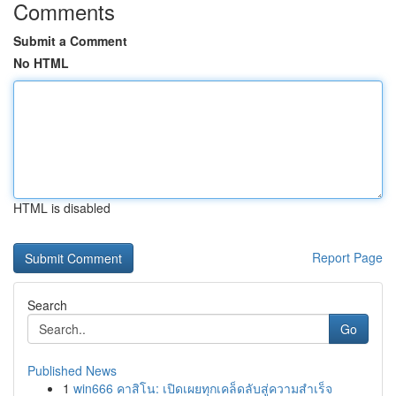
Comments
Submit a Comment
No HTML
HTML is disabled
Report Page
Search
Go
Published News
1
win666 คาสิโน: เปิดเผยทุกเคล็ดลับสู่ความสำเร็จ