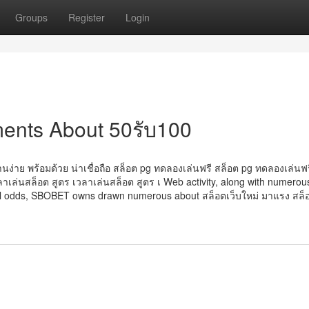
Groups
Register
Login
ments About 50รับ100
ง่าย พร้อมด้วย น่าเชื่อถือ สล็อต pg ทดลองเล่นฟรี สล็อต pg ทดลองเล่นฟร
ลาเล่นสล็อต สูตร เวลาเล่นสล็อต สูตร เ Web activity, along with numero
rival odds, SBOBET owns drawn numerous about สล็อตเว็บใหม่ มาแรง สล็