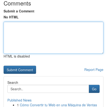
Comments
Submit a Comment
No HTML
HTML is disabled
Report Page
Search
Go
Published News
1
Cómo Convertir tu Web en una Máquina de Ventas