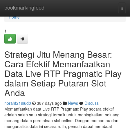
Home
bookmarkingfeed
Togg
navi
Home
1
Strategi Jitu Menang Besar:
Cara Efektif Memanfaatkan
Data Live RTP Pragmatic Play
dalam Setiap Putaran Slot
Anda
norahf219iud0
387 days ago
News
Discuss
Memanfaatkan data Live RTP Pragmatic Play secara efektif
adalah salah satu strategi terbaik untuk meningkatkan peluang
menang dalam permainan slot online. Dengan memantau dan
menganalisis data ini secara rutin, pemain dapat membuat