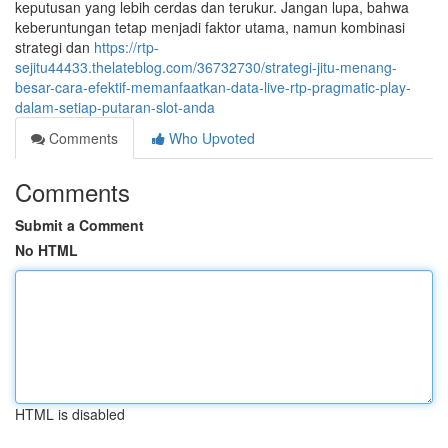
keputusan yang lebih cerdas dan terukur. Jangan lupa, bahwa
keberuntungan tetap menjadi faktor utama, namun kombinasi
strategi dan
https://rtp-
sejitu44433.thelateblog.com/36732730/strategi-jitu-menang-
besar-cara-efektif-memanfaatkan-data-live-rtp-pragmatic-play-
dalam-setiap-putaran-slot-anda
Comments
Who Upvoted
Comments
Submit a Comment
No HTML
HTML is disabled