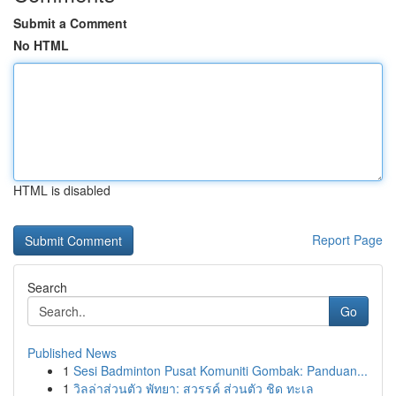
Submit a Comment
No HTML
HTML is disabled
Report Page
Search
Go
Published News
1
Sesi Badminton Pusat Komuniti Gombak: Panduan...
1
วิลล่าส่วนตัว พัทยา: สวรรค์ ส่วนตัว ชิด ทะเล