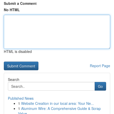
Submit a Comment
No HTML
HTML is disabled
Report Page
Search
Go
Published News
1
Website Creation in our local area: Your Ne...
1
Aluminum Wire: A Comprehensive Guide & Scrap
Value