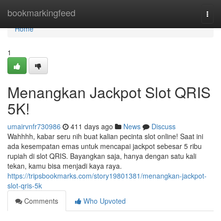
Home
bookmarkingfeed
Togg
navi
Home
1
Menangkan Jackpot Slot QRIS
5K!
umairvnfr730986
411 days ago
News
Discuss
Wahhhh, kabar seru nih buat kalian pecinta slot online! Saat ini
ada kesempatan emas untuk mencapai jackpot sebesar 5 ribu
rupiah di slot QRIS. Bayangkan saja, hanya dengan satu kali
tekan, kamu bisa menjadi kaya raya.
https://tripsbookmarks.com/story19801381/menangkan-jackpot-
slot-qris-5k
Comments
Who Upvoted