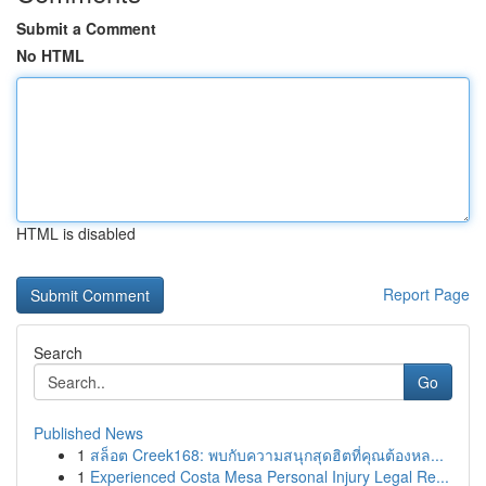
Submit a Comment
No HTML
HTML is disabled
Report Page
Search
Go
Published News
1
สล็อต Creek168: พบกับความสนุกสุดฮิตที่คุณต้องหล...
1
Experienced Costa Mesa Personal Injury Legal Re...