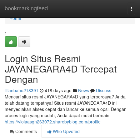
Home
bookmarkingfeed
Togg
navi
Home
1
Login Situs Resmi
JAYANEGARA4D Tercepat
Dengan
lilianbaho218391
418 days ago
News
Discuss
Mencari situs resmi JAYANEGARA4D yang terpercaya? Anda
telah datang tempatnya! Situs resmi JAYANEGARA4D ini
menyediakan akses cepat dan lancar ke semua opsi. Dengan
proses login yang mudah, Anda dapat mulai bermain
https://violaasgh263072.sharebyblog.com/profile
Comments
Who Upvoted