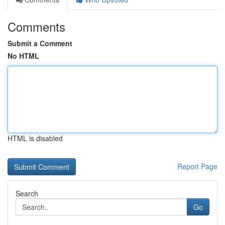
Comments
Submit a Comment
No HTML
HTML is disabled
Report Page
Search
Go