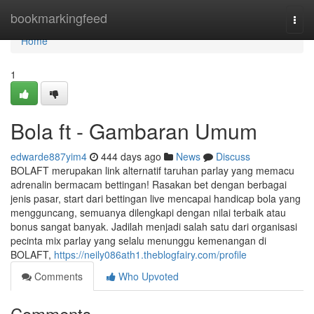
Home
bookmarkingfeed
Togg
navi
Home
1
Bola ft - Gambaran Umum
edwarde887yim4
444 days ago
News
Discuss
BOLAFT merupakan link alternatif taruhan parlay yang memacu
adrenalin bermacam bettingan! Rasakan bet dengan berbagai
jenis pasar, start dari bettingan live mencapai handicap bola yang
mengguncang, semuanya dilengkapi dengan nilai terbaik atau
bonus sangat banyak. Jadilah menjadi salah satu dari organisasi
pecinta mix parlay yang selalu menunggu kemenangan di
BOLAFT,
https://neily086ath1.theblogfairy.com/profile
Comments
Who Upvoted
Comments