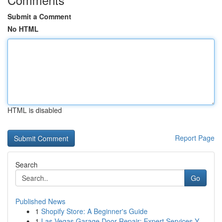
Submit a Comment
No HTML
HTML is disabled
Report Page
Search
Go
Published News
1
Shopify Store: A Beginner's Guide
1
Las Vegas Garage Door Repair: Expert Services Y...