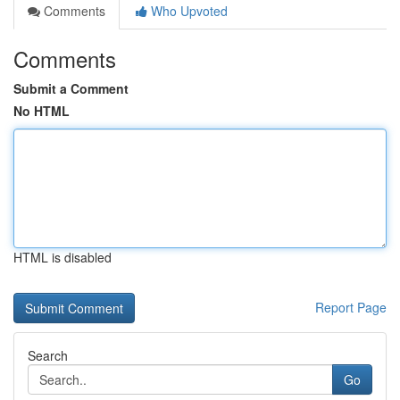
Comments
Who Upvoted
Comments
Submit a Comment
No HTML
HTML is disabled
Report Page
Search
Go