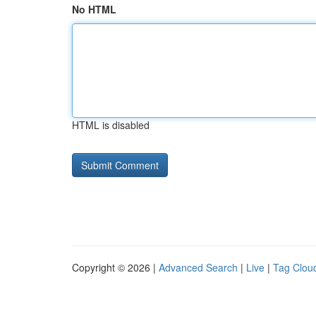
No HTML
HTML is disabled
Copyright © 2026 |
Advanced Search
|
Live
|
Tag Clou