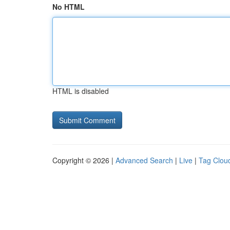
No HTML
HTML is disabled
Copyright © 2026 |
Advanced Search
|
Live
|
Tag Clou