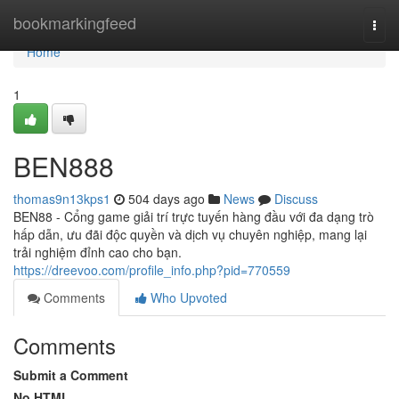
Home
bookmarkingfeed
Togg
navi
Home
1
BEN888
thomas9n13kps1
504 days ago
News
Discuss
BEN88 - Cổng game giải trí trực tuyến hàng đầu với đa dạng trò
hấp dẫn, ưu đãi độc quyền và dịch vụ chuyên nghiệp, mang lại
trải nghiệm đỉnh cao cho bạn.
https://dreevoo.com/profile_info.php?pid=770559
Comments
Who Upvoted
Comments
Submit a Comment
No HTML