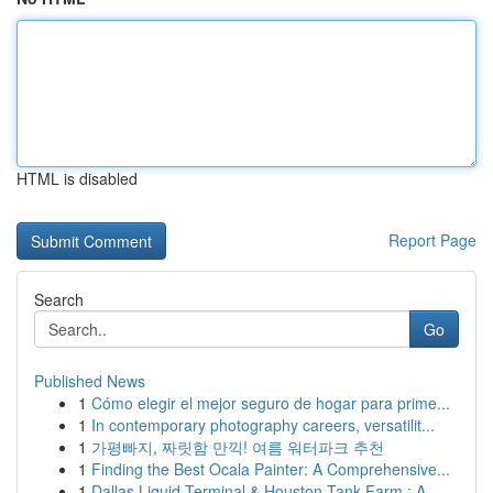
HTML is disabled
Report Page
Search
Go
Published News
1
Cómo elegir el mejor seguro de hogar para prime...
1
In contemporary photography careers, versatilit...
1
가평빠지, 짜릿함 만끽! 여름 워터파크 추천
1
Finding the Best Ocala Painter: A Comprehensive...
1
Dallas Liquid Terminal & Houston Tank Farm : A...