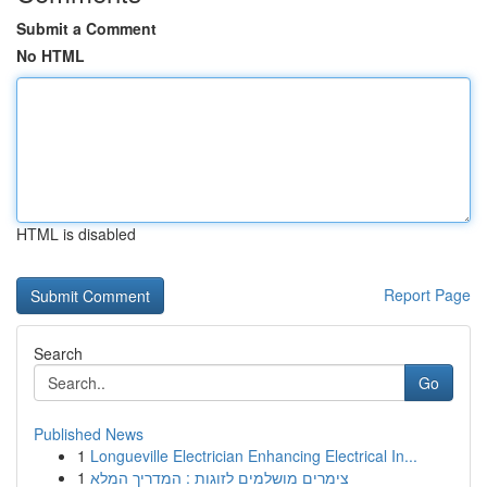
Submit a Comment
No HTML
HTML is disabled
Report Page
Search
Go
Published News
1
Longueville Electrician Enhancing Electrical In...
1
צימרים מושלמים לזוגות : המדריך המלא