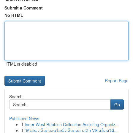
Submit a Comment
No HTML
HTML is disabled
Report Page
Search
Go
Published News
1
Inner West Rubbish Collection Assisting Organiz...
1
วิธีเล่น สล็อตออนไลน์ สล็อตคลาสสิก VS สล็อตวิดี...