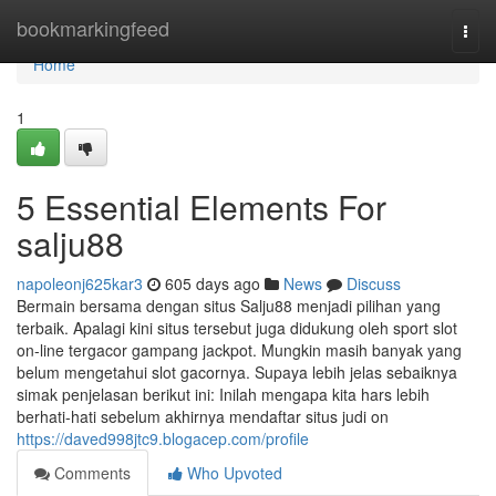
Home
bookmarkingfeed
Togg
navi
Home
1
5 Essential Elements For
salju88
napoleonj625kar3
605 days ago
News
Discuss
Bermain bersama dengan situs Salju88 menjadi pilihan yang
terbaik. Apalagi kini situs tersebut juga didukung oleh sport slot
on-line tergacor gampang jackpot. Mungkin masih banyak yang
belum mengetahui slot gacornya. Supaya lebih jelas sebaiknya
simak penjelasan berikut ini: Inilah mengapa kita hars lebih
berhati-hati sebelum akhirnya mendaftar situs judi on
https://daved998jtc9.blogacep.com/profile
Comments
Who Upvoted