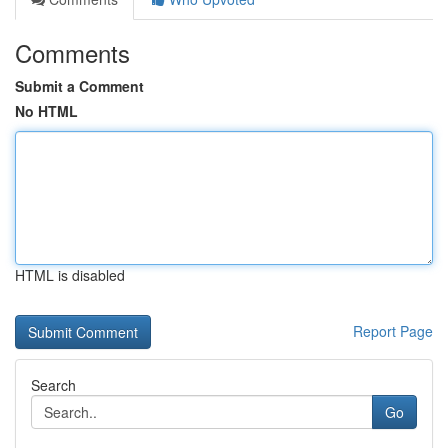
Comments
Submit a Comment
No HTML
HTML is disabled
Report Page
Search
Go