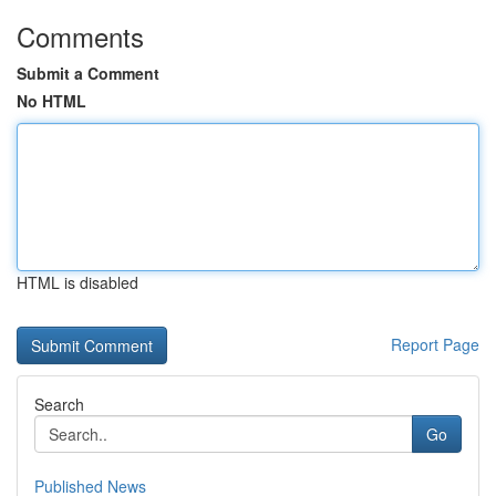
Comments
Submit a Comment
No HTML
HTML is disabled
Report Page
Search
Go
Published News