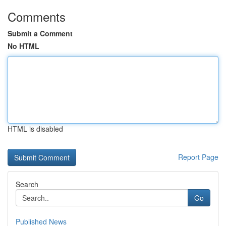
Comments
Submit a Comment
No HTML
HTML is disabled
Report Page
Search
Go
Published News