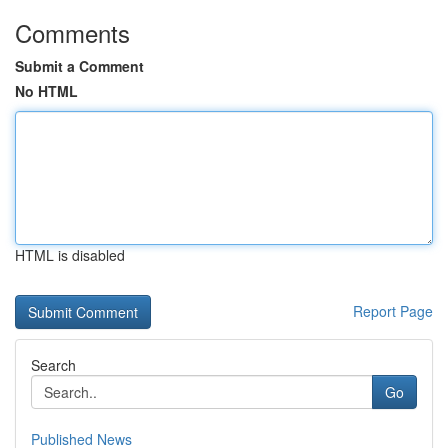
Comments
Submit a Comment
No HTML
HTML is disabled
Report Page
Search
Go
Published News