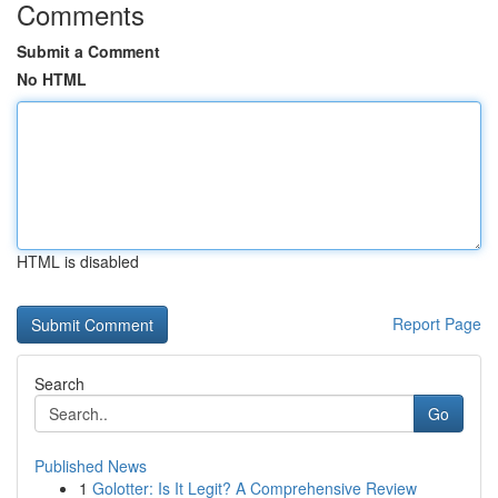
Comments
Submit a Comment
No HTML
HTML is disabled
Report Page
Search
Go
Published News
1
Golotter: Is It Legit? A Comprehensive Review